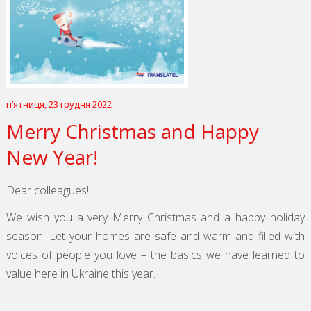
пʼятниця, 23 грудня 2022
Merry Christmas and Happy
New Year!
Dear colleagues!
We wish you a very Merry Christmas and a happy holiday
season! Let your homes are safe and warm and filled with
voices of people you love – the basics we have learned to
value here in Ukraine this year.