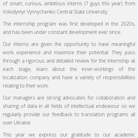
of smart, curious, ambitious interns (7 guys this year) from
Volodymyr Vynnychenko Central State University.
The internship program was first developed in the 2020s,
and has been under constant development ever since.
Our interns are given the opportunity to have meaningful
work experience and maximize their potential. They pass
through a rigorous and detailed review for the internship at
each stage, learn about the inner-workings of the
localization company and have a variety of responsibilities
relating to their work.
Our managers are strong advocates for collaboration and
sharing of data in all fields of intellectual endeavour so we
regularly provide our feedback to translation programs all
over Ukraine.
This year we express our gratitude to our academic