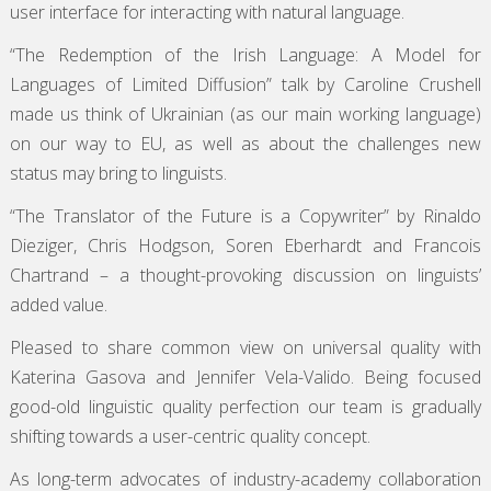
user interface for interacting with natural language.
“The Redemption of the Irish Language: A Model for
Languages of Limited Diffusion” talk by Caroline Crushell
made us think of Ukrainian (as our main working language)
on our way to EU, as well as about the challenges new
status may bring to linguists.
“The Translator of the Future is a Copywriter” by Rinaldo
Dieziger, Chris Hodgson, Soren Eberhardt and Francois
Chartrand – a thought-provoking discussion on linguists’
added value.
Pleased to share common view on universal quality with
Katerina Gasova and Jennifer Vela-Valido. Being focused
good-old linguistic quality perfection our team is gradually
shifting towards a user-centric quality concept.
As long-term advocates of industry-academy collaboration