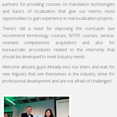
partners for providing courses on translation technologies
and basics of localization that give our interns more
opportunities to gain experience in real localization projects.
There’s still a need for improving the curriculum (we
recommend terminology courses, MTPE courses, service-
oriented competences acquisition) and also for
bureaucratic procedures related to the internship that
should be developed to meet industry needs.
Welcome aboard, guys! Already miss our inters and wait for
new linguists that see themselves in the industry, strive for
professional development and are not afraid of challenges!