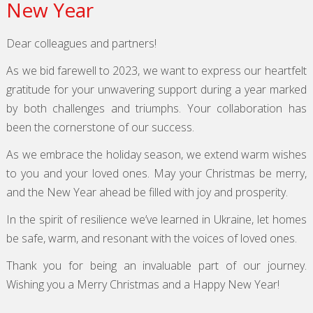
New Year
Dear colleagues and partners!
As we bid farewell to 2023, we want to express our heartfelt
gratitude for your unwavering support during a year marked
by both challenges and triumphs. Your collaboration has
been the cornerstone of our success.
As we embrace the holiday season, we extend warm wishes
to you and your loved ones. May your Christmas be merry,
and the New Year ahead be filled with joy and prosperity.
In the spirit of resilience we’ve learned in Ukraine, let homes
be safe, warm, and resonant with the voices of loved ones.
Thank you for being an invaluable part of our journey.
Wishing you a Merry Christmas and a Happy New Year!