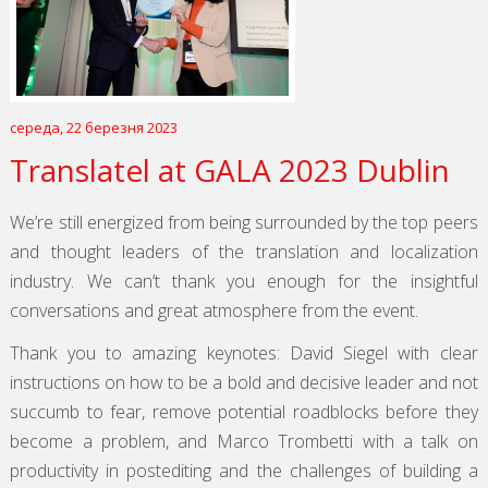
середа, 22 березня 2023
Translatel at GALA 2023 Dublin
We’re still energized from being surrounded by the top peers
and thought leaders of the translation and localization
industry. We can’t thank you enough for the insightful
conversations and great atmosphere from the event.
Thank you to amazing keynotes: David Siegel with clear
instructions on how to be a bold and decisive leader and not
succumb to fear, remove potential roadblocks before they
become a problem, and Marco Trombetti with a talk on
productivity in postediting and the challenges of building a