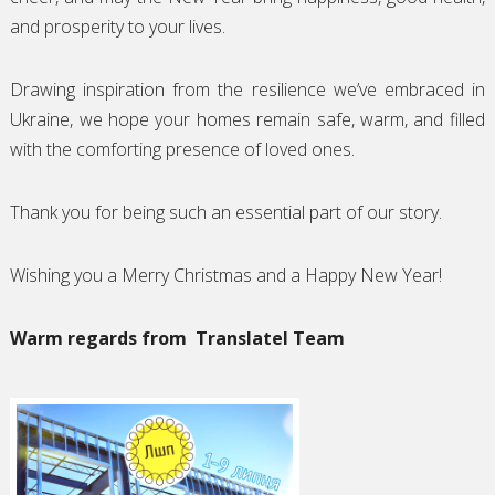
and prosperity to your lives.
Drawing inspiration from the resilience we’ve embraced in
Ukraine, we hope your homes remain safe, warm, and filled
with the comforting presence of loved ones.
Thank you for being such an essential part of our story.
Wishing you a Merry Christmas and a Happy New Year!
Warm regards from
Translatel Team