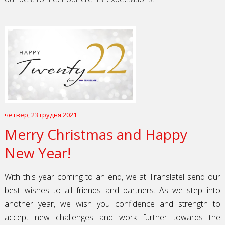
четвер, 23 грудня 2021
Merry Christmas and Happy
New Year!
With this year coming to an end,
we at Translatel send
our
best wishes to
all friends and partners. As we step into
another year, we wish you confidence and strength to
accept new challenges and work further towards the