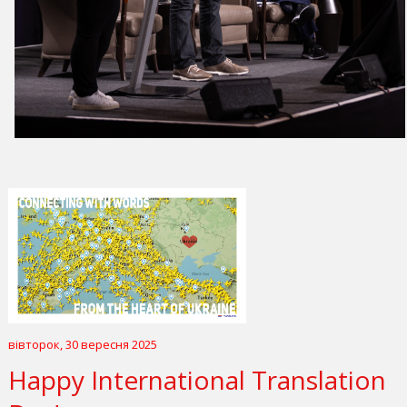
вівторок, 30 вересня 2025
Happy International Translation