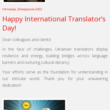
пʼятниця, 29 вересня 2023
Happy International Translator’s
Day!
Dear colleagues and clients!
In the face of challenges, Ukrainian translators display
resilience and energy, building bridges across language
barriers and nurturing cultural vibrancy.
Your efforts serve as the foundation for understanding in
our intricate world. Thank you for your unwavering
dedication!