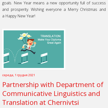
goals.
New Year means a new opportunity full of success
and prosperity. Wishing everyone a
Merry Christmas and
a
Happy New Year!
середа, 1 грудня 2021
Partnership with Department of
Communicative Linguistics and
Translation at Chernivtsi