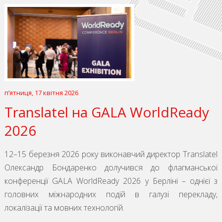
пʼятниця, 17 квітня 2026
Translatel на GALA WorldReady
2026
12–15 березня 2026 року виконавчий директор Translatel
Олександр Бондаренко долучився до флагманської
конференції GALA WorldReady 2026 у Берліні – однієї з
головних міжнародних подій в галузі перекладу,
локалізації та мовних технологій.