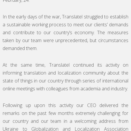
In the early days of the war, Translatel struggled to establish
a sustainable working process to meet our clients’ demands
and contribute to our country’s economy. The measures
taken by our team were unprecedented, but circumstances
demanded them.
At the same time, Translatel continued its activity on
informing translation and localization community about the
state of things in our country through series of international
online meetings with colleagues from academia and industry.
Following up upon this activity our CEO delivered the
remarks on the past few months extremely challenging for
our country and our team in a welcoming address from
Ukraine to Globalization and Localization Association