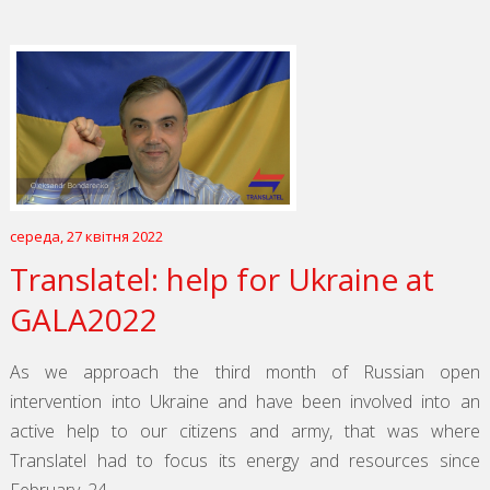
середа, 27 квітня 2022
Translatel: help for Ukraine at
GALA2022
As we approach the third month of Russian open
intervention into Ukraine and have been involved into an
active help to our citizens and army, that was where
Translatel had to focus its energy and resources since
February, 24.