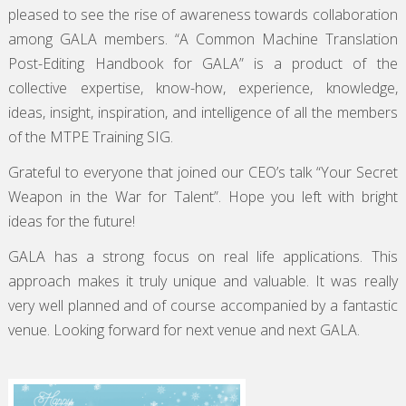
pleased to see the rise of awareness towards collaboration
among GALA members. “A Common Machine Translation
Post-Editing Handbook for GALA” is a product of the
collective expertise, know-how, experience, knowledge,
ideas, insight, inspiration, and intelligence of all the members
of the MTPE Training SIG.
Grateful to everyone that joined our CEO’s talk “Your Secret
Weapon in the War for Talent”. Hope you left with bright
ideas for the future!
GALA has a strong focus on real life applications. This
approach makes it truly unique and valuable. It was really
very well planned and of course accompanied by a fantastic
venue. Looking forward for next venue and next GALA.