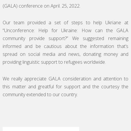
(GALA) conference on April. 25, 2022.
Our team provided a set of steps to help Ukriane at
“Unconference: Help for Ukraine: How can the GALA
community provide support?” We suggested remaining
informed and be cautious about the information that’s
spread on social media and news, donating money and
providing linguistic support to refugees worldwide.
We really appreciate GALA consideration and attention to
this matter and greatful for support and the courtesy the
community extended to our country.