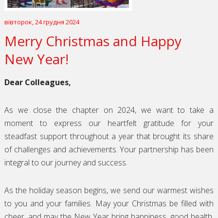
вівторок, 24 грудня 2024
Merry Christmas and Happy
New Year!
Dear Colleagues,
As we close the chapter on 2024, we want to take a
moment to express our heartfelt gratitude for your
steadfast support throughout a year that brought its share
of challenges and achievements. Your partnership has been
integral to our journey and success.
As the holiday season begins, we send our warmest wishes
to you and your families. May your Christmas be filled with
cheer, and may the New Year bring happiness, good health,