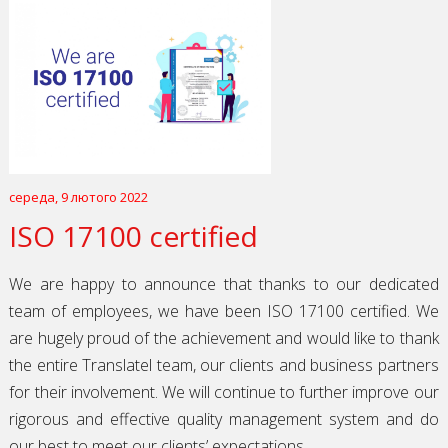
середа, 9 лютого 2022
ISO 17100 certified
We are happy to announce that thanks to our dedicated
team of employees, we have been ISO 17100 certified. We
are hugely proud of the achievement and would like to thank
the entire Translatel team, our clients and business partners
for their involvement. We will continue to further improve our
rigorous and effective quality management system and do
our best to meet our clients’ expectations.