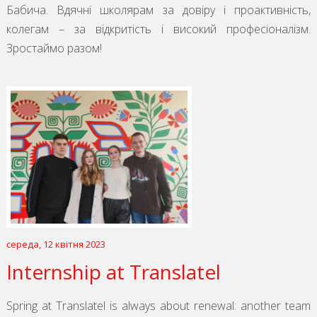
Бабича. Вдячні школярам за довіру і проактивність,
колегам – за відкритість і високий професіоналізм.
Зростаймо разом!
середа, 12 квітня 2023
Internship at Translatel
Spring at Translatel is always about renewal: another team