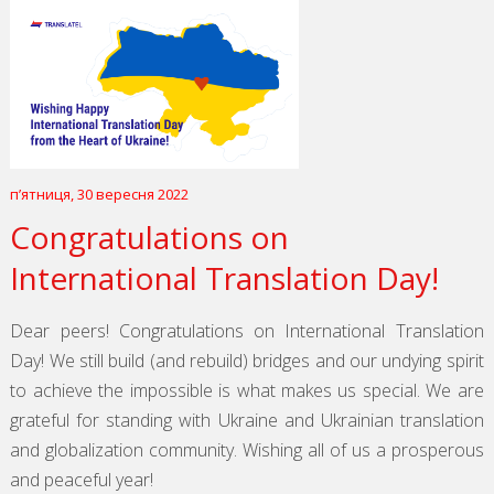
пʼятниця, 30 вересня 2022
Congratulations on
International Translation Day!
Dear peers! Congratulations on International Translation
Day! We still build (and rebuild) bridges and our undying spirit
to achieve the impossible is what makes us special. We are
grateful for standing with Ukraine and Ukrainian translation
and globalization community. Wishing all of us a prosperous
and peaceful year!