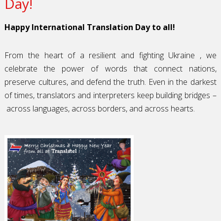
Day!
Happy International Translation Day to all!
From the heart of a resilient and fighting Ukraine , we
celebrate the power of words that connect nations,
preserve cultures, and defend the truth. Even in the darkest
of times, translators and interpreters keep building bridges
–
across languages, across borders, and across hearts.