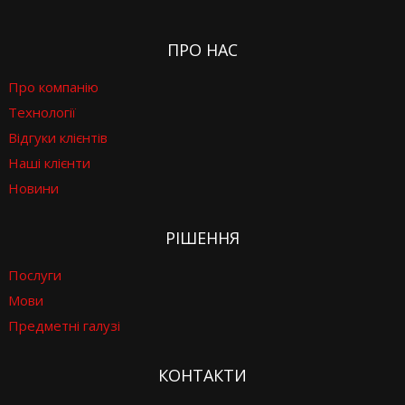
ПРО НАС
Про компанію
Технології
Відгуки клієнтів
Наші клієнти
Новини
РІШЕННЯ
Послуги
Мови
Предметні галузі
КОНТАКТИ