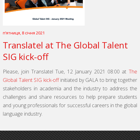
пʼятниця, 8 січня 2021
Translatel at The Global Talent
SIG kick-off
Please, join Translatel Tue, 12 January 2021 08:00 at
The
Global Talent SIG kick-off
initiated by GALA to bring together
stakeholders in academia and the industry to address the
challenges and share resources to help prepare students
and young professionals for successful careers in the global
language industry.