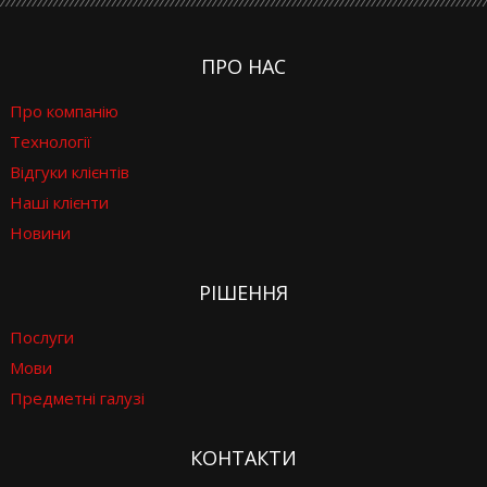
ПРО НАС
Про компанію
Технології
Відгуки клієнтів
Наші клієнти
Новини
РІШЕННЯ
Послуги
Мови
Предметні галузі
КОНТАКТИ