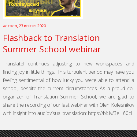
четвер, 23 квітня 2020
Flashback to Translation
Summer School webinar
Translatel continues adjusting to new workspaces and
finding joy in little things. This turbulent period may have you
feeling sentimental of how lucky you were able to attend a
school, despite the current circumstances. As a proud co-
organizer of Translation Summer School, we are glad to
share the recording of our last webinar with Oleh Kolesnikov
with insight into audiovisual translation: https://bit.ly/3eH60cI