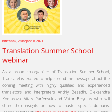
вівторок, 28 вересня 2021
Translation Summer School
webinar
As a proud co-organiser of Translation Summer School,
Translatel is excited to help spread the message about the
coming meeting with highly qualified and experienced
translators and interpreters Andriy Besedin, Oleksandra
Komarova, Vitaly Parfenyuk and Viktor Belynsky who will
share their insights on how to master specific domains.