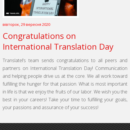
вівторок, 29 вересня 2020
Congratulations on
International Translation Day
Translatel’s team sends congratulations to all peers and
partners on International Translation Day! Communication
and helping people drive us at the core. We all work toward
fulfilling the hunger for that passion. What is most important
in life is that we enjoy the fruits of our labor. We wish you the
best in your careers! Take your time to fulfilling your goals,
your passions and assurance of your success!