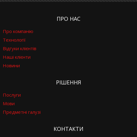
ПРО НАС
Про компанію
Технології
Відгуки клієнтів
Наші клієнти
Новини
РІШЕННЯ
Послуги
Мови
Предметні галузі
КОНТАКТИ